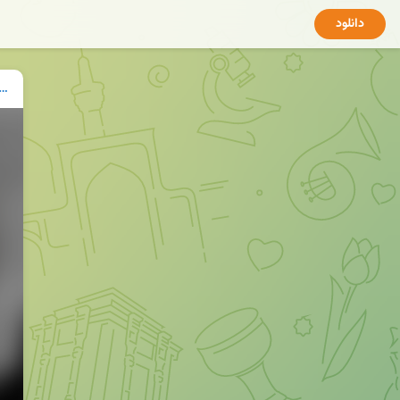
دانلود