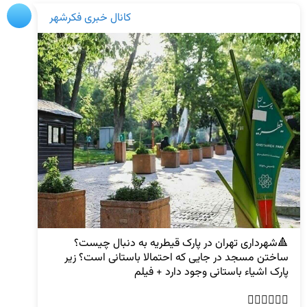
کانال خبری فکرشهر
🔺شهرداری تهران در پارک قیطریه به دنبال چیست؟ 
ساختن مسجد در جایی که احتمالا باستانی است؟ زیر 