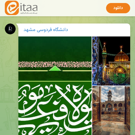
دانلود