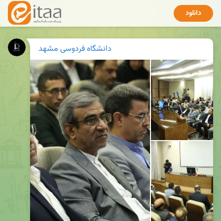
دانلود