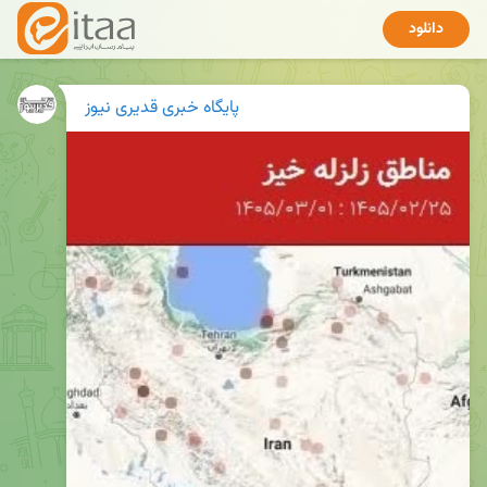
دانلود