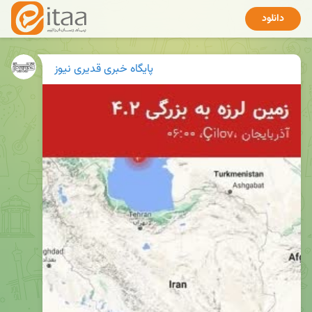
دانلود