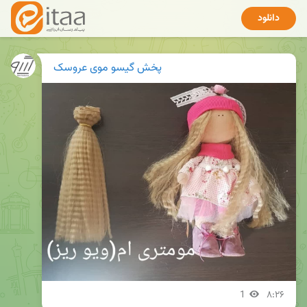
دانلود