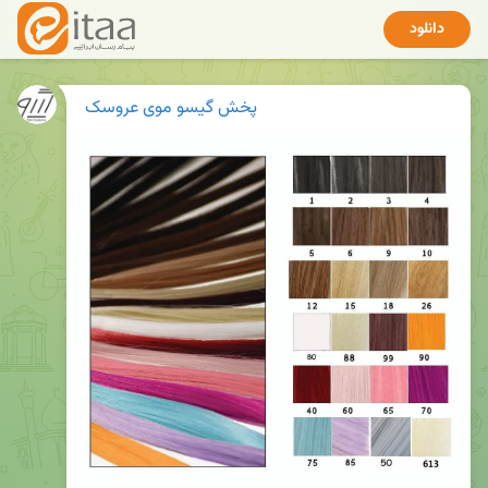
دانلود