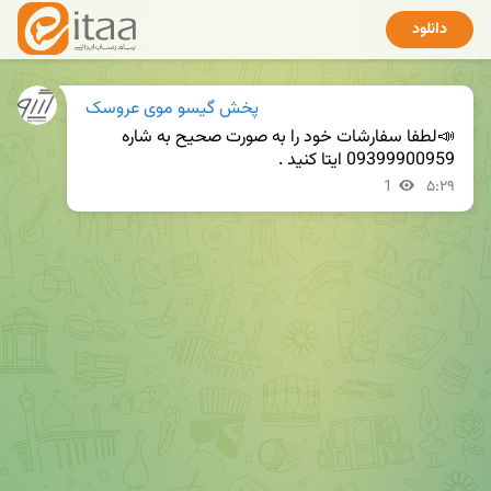
دانلود