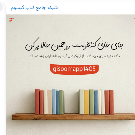
شبکه جامع کتاب گیسوم