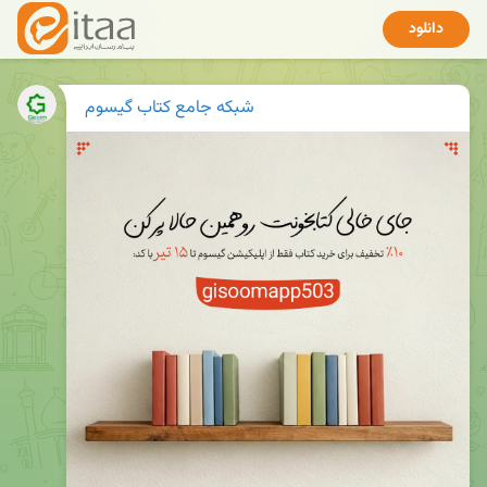
دانلود