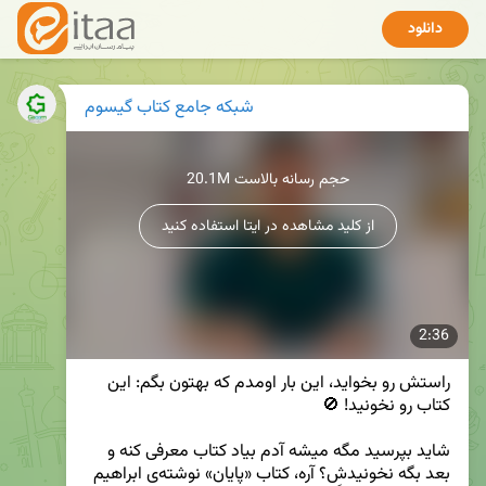
دانلود