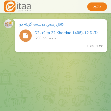
دانلود