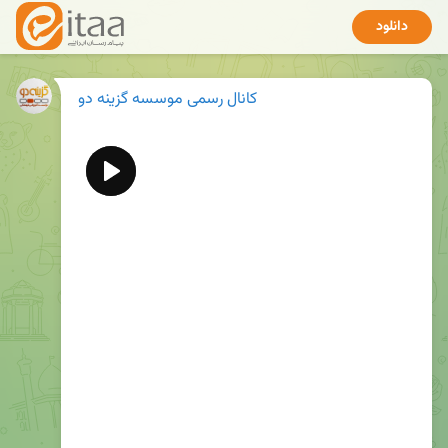
دانلود