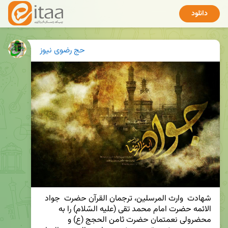
دانلود