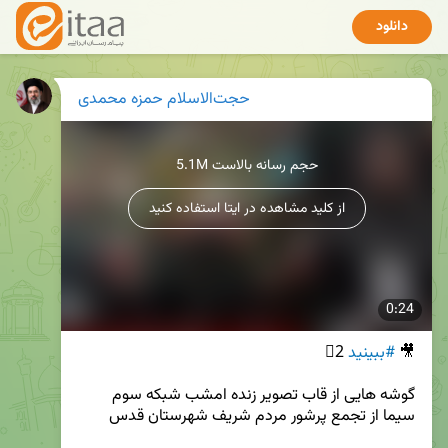
دانلود