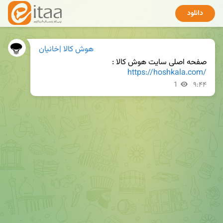
دانلود