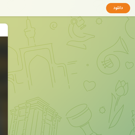
دانلود