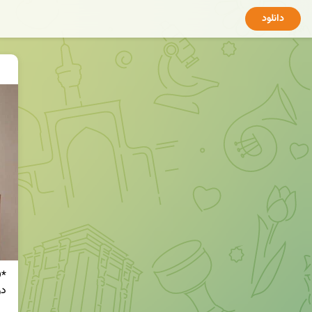
دانلود