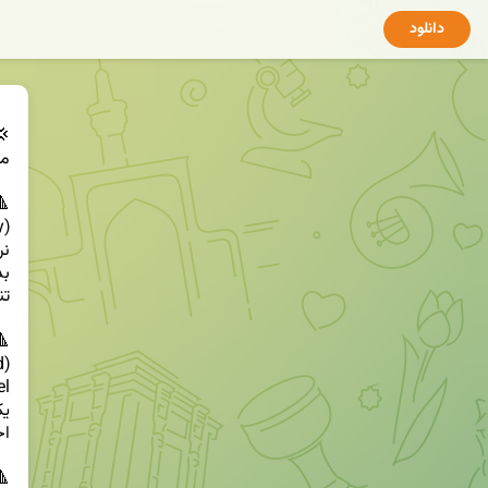
دانلود