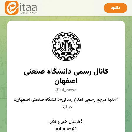
دانلود
کانال رسمی دانشگاه صنعتی
اصفهان
@iut_news
✅تنها مرجع رسمی اطلاع رسانی«دانشگاه صنعتی اصفهان»
در ایتا
📩ارسال خبر و نظر:
@iutnews