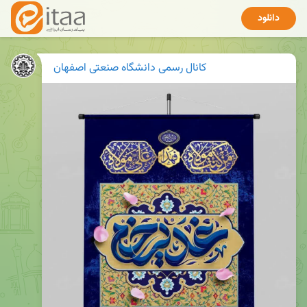
دانلود