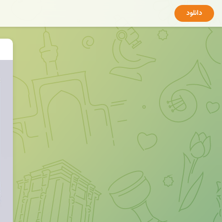
دانلود