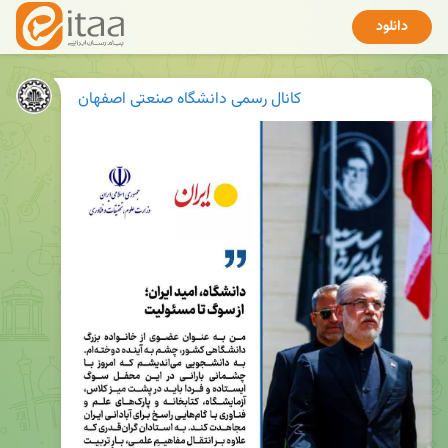
دانلود