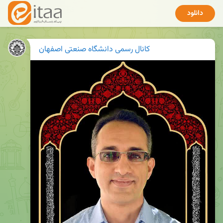
دانلود