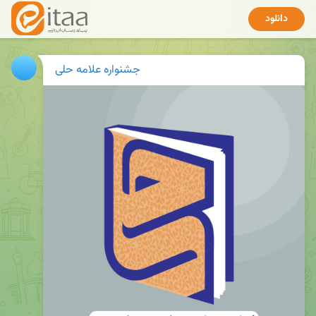
دانلود