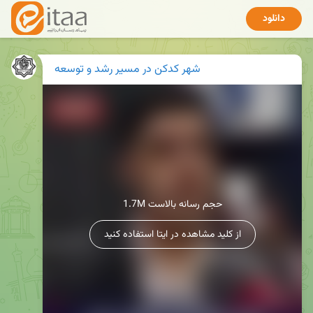
دانلود