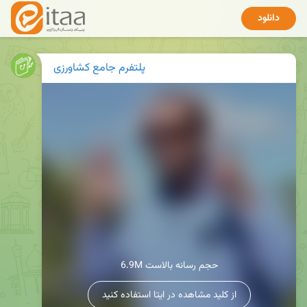
دانلود