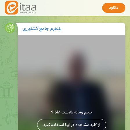
دانلود