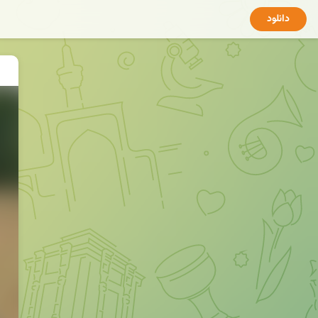
دانلود