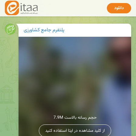
دانلود