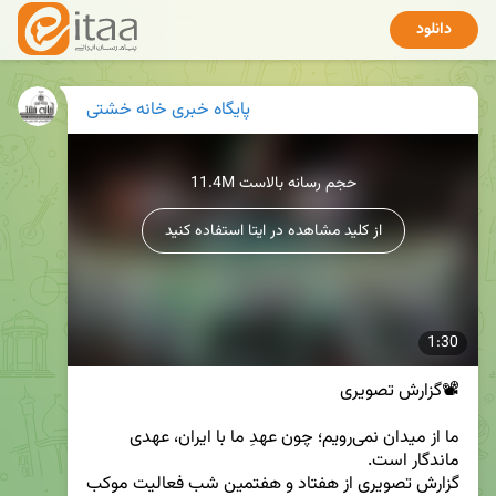
دانلود