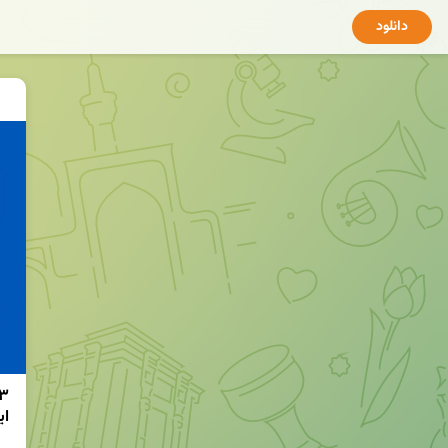
دانلود