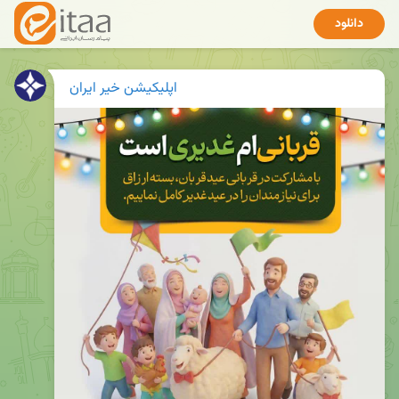
دانلود