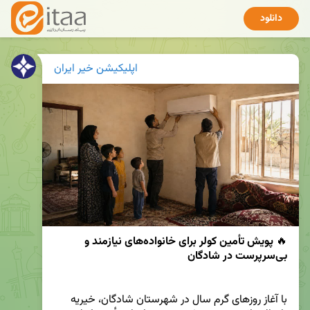
دانلود