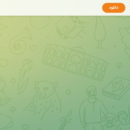
دانلود