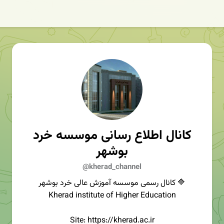
کانال اطلاع رسانی موسسه خرد
بوشهر
@kherad_channel
🔷 کانال رسمی موسسه آموزش عالی خرد بوشهر
Kherad institute of Higher Education
Site: https://kherad.ac.ir