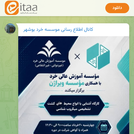
دانلود