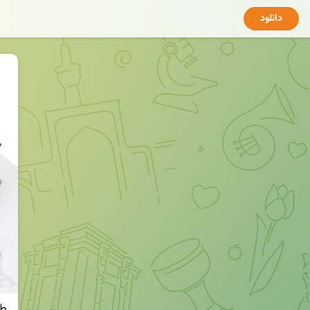
دانلود