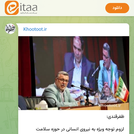
دانلود