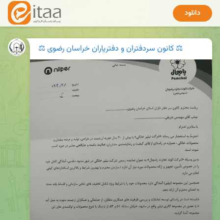
دانلود