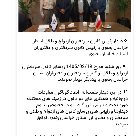
💢دیدار رئیس کانون سردفتران ازدواج و طلاق استان 
خراسان رضوی با رئیس کانون سردفتران و دفتریاران 
 🔷 روز شنبه مورخ 1405/02/19 روسای کانون سردفتران 
ازدواج و طلاق  و کانون سردفتران و دفتریاران استان 
🔻 در این دیدار صمیمانه  ابعاد گوناگون مراودات 
دوجانبه و همکاری های دو کانون در زمینه های مختلف  
مورد بحث و بررسی قرار گرفت و در خصوص تداوم 
دیدارها و رایزنی های روسای کانون های ازدواج و طلاق و 
سردفتران و دفتریاران استان خراسان رضوی توافق  