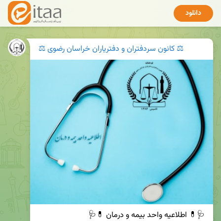
دانلود