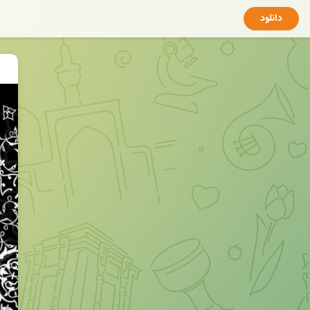
دانلود