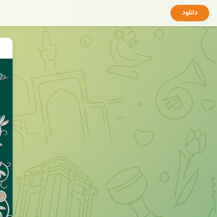
دانلود