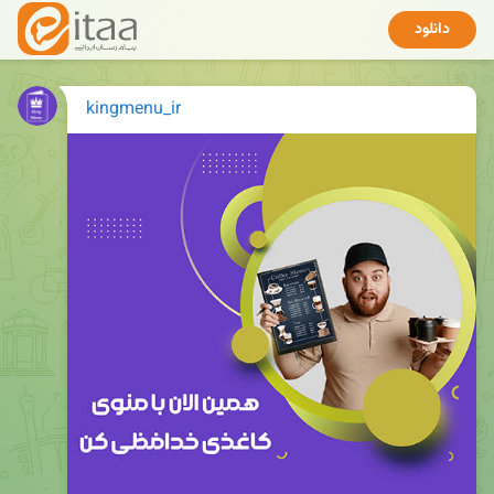
دانلود