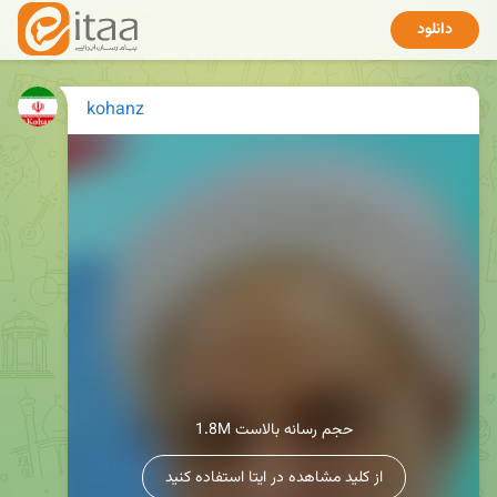
دانلود