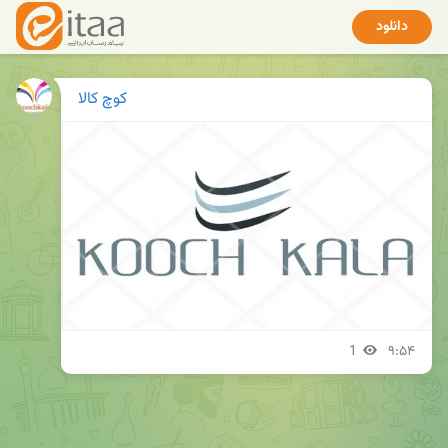
دانلود