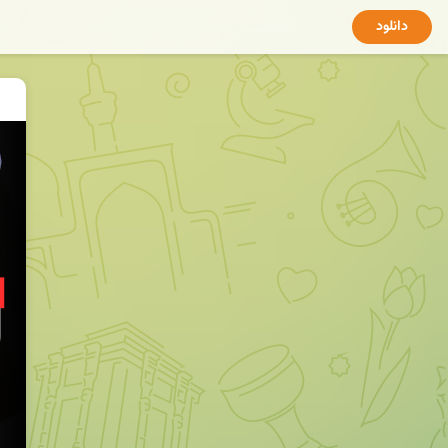
دانلود