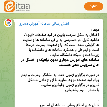
دانلود