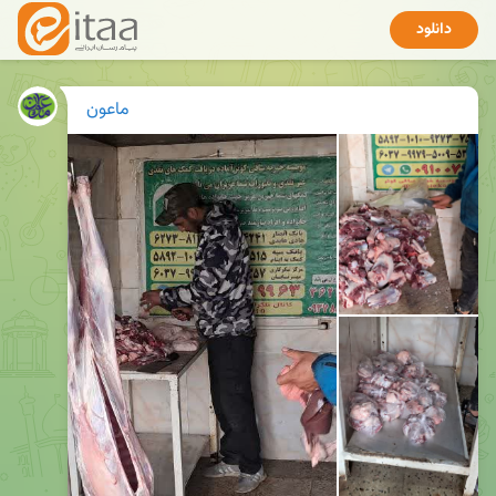
دانلود